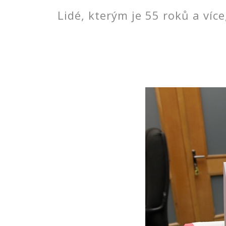
Lidé, kterým je 55 roků a více